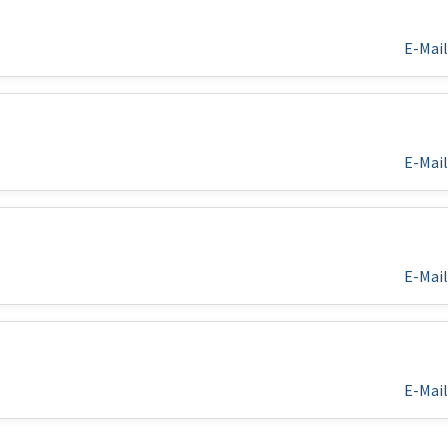
E-Mail
E-Mail
E-Mail
E-Mail