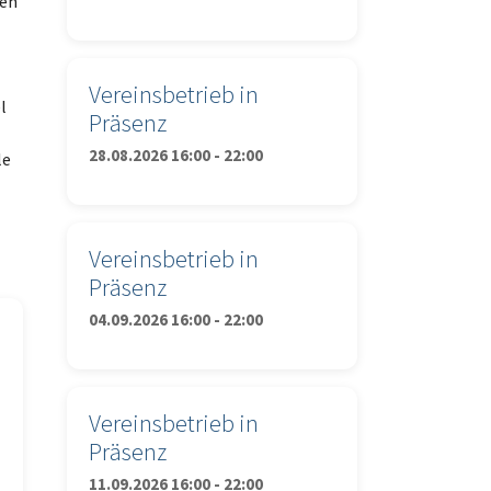
len
Vereinsbetrieb in
l
Präsenz
28.08.2026 16:00 - 22:00
le
Vereinsbetrieb in
Präsenz
04.09.2026 16:00 - 22:00
Vereinsbetrieb in
Präsenz
11.09.2026 16:00 - 22:00