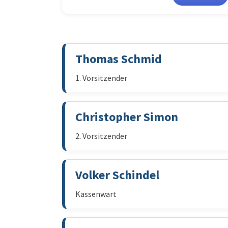
Thomas Schmid
1. Vorsitzender
Christopher Simon
2. Vorsitzender
Volker Schindel
Kassenwart