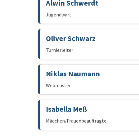
Alwin Schwerdt
Jugendwart
Oliver Schwarz
Turnierleiter
Niklas Naumann
Webmaster
Isabella Meß
Mädchen/Frauenbeauftragte