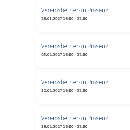
Vereinsbetrieb in Präsenz
29.01.2027 16:00 - 22:00
Vereinsbetrieb in Präsenz
05.02.2027 16:00 - 22:00
Vereinsbetrieb in Präsenz
12.02.2027 16:00 - 22:00
Vereinsbetrieb in Präsenz
19.02.2027 16:00 - 22:00