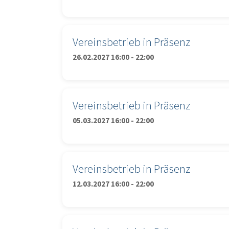
Vereinsbetrieb in Präsenz
26.02.2027 16:00 - 22:00
Vereinsbetrieb in Präsenz
05.03.2027 16:00 - 22:00
Vereinsbetrieb in Präsenz
12.03.2027 16:00 - 22:00