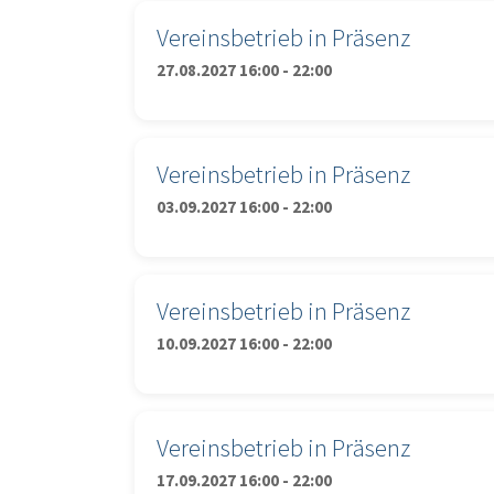
Vereinsbetrieb in Präsenz
27.08.2027 16:00 - 22:00
Vereinsbetrieb in Präsenz
03.09.2027 16:00 - 22:00
Vereinsbetrieb in Präsenz
10.09.2027 16:00 - 22:00
Vereinsbetrieb in Präsenz
17.09.2027 16:00 - 22:00