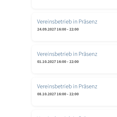
Vereinsbetrieb in Präsenz
24.09.2027 16:00 - 22:00
Vereinsbetrieb in Präsenz
01.10.2027 16:00 - 22:00
Vereinsbetrieb in Präsenz
08.10.2027 16:00 - 22:00