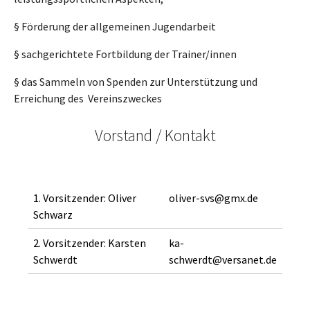
§ Förderung der allgemeinen Jugendarbeit
§ sachgerichtete Fortbildung der Trainer/innen
§ das Sammeln von Spenden zur Unterstützung und
Erreichung des Vereinszweckes
Vorstand / Kontakt
1. Vorsitzender: Oliver
oliver-svs@gmx.de
Schwarz
2. Vorsitzender: Karsten
ka-
Schwerdt
schwerdt@versanet.de